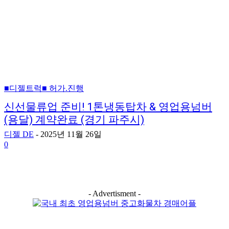
■디젤트럭■ 허가.진행
신선물류업 준비! 1톤냉동탑차 & 영업용넘버
(용달) 계약완료 (경기 파주시)
디젤 DE
-
2025년 11월 26일
0
- Advertisment -