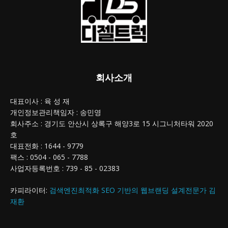
회사소개
대표이사 : 육 성 재
개인정보관리책임자 : 송민영
회사주소 : 경기도 안산시 상록구 해양3로 15 시그니처타워 2020
호
대표전화 : 1644 - 9779
팩스 : 0504 - 065 - 7788
사업자등록번호 : 739 - 85 - 02383
카피라이터:
검색엔진최적화 SEO 기반의 웹브랜딩 설계전문가 김
재환