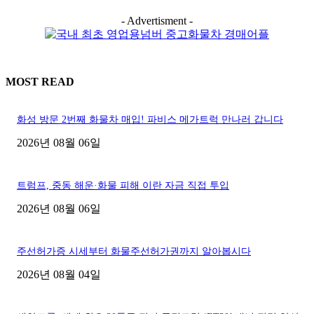
- Advertisment -
MOST READ
화성 방문 2번째 화물차 매입! 파비스 메가트럭 만나러 갑니다
2026년 08월 06일
트럼프, 중동 해운·화물 피해 이란 자금 직접 투입
2026년 08월 06일
주선허가증 시세부터 화물주선허가권까지 알아봅시다
2026년 08월 04일