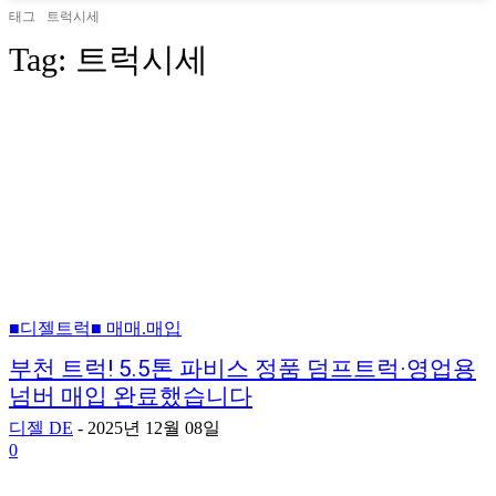
태그
트럭시세
Tag:
트럭시세
■디젤트럭■ 매매.매입
부천 트럭! 5.5톤 파비스 정품 덤프트럭·영업용
넘버 매입 완료했습니다
디젤 DE
-
2025년 12월 08일
0