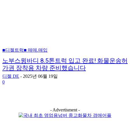
■디젤트럭■ 매매.매입
노부스윙바디 8.5톤트럭 입고 완료! 화물운송허
가권 장착용 차량 준비했습니다
디젤 DE
-
2025년 06월 19일
0
- Advertisment -