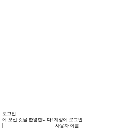
로그인
에 오신 것을 환영합니다! 계정에 로그인
사용자 이름