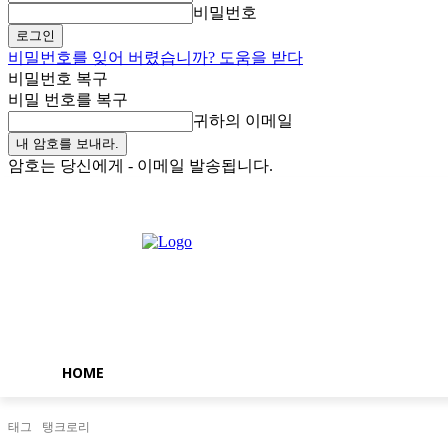
비밀번호
비밀번호를 잊어 버렸습니까? 도움을 받다
비밀번호 복구
비밀 번호를 복구
귀하의 이메일
암호는 당신에게 - 이메일 발송됩니다.
토요일, 8월 8, 2026
로그인 / 가입
Buy now!
HOME
태그
탱크로리