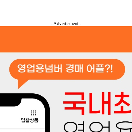
- Advertisment -