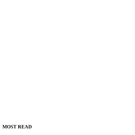
MOST READ