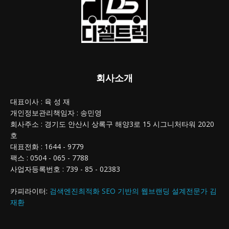
회사소개
대표이사 : 육 성 재
개인정보관리책임자 : 송민영
회사주소 : 경기도 안산시 상록구 해양3로 15 시그니처타워 2020
호
대표전화 : 1644 - 9779
팩스 : 0504 - 065 - 7788
사업자등록번호 : 739 - 85 - 02383
카피라이터:
검색엔진최적화 SEO 기반의 웹브랜딩 설계전문가 김
재환