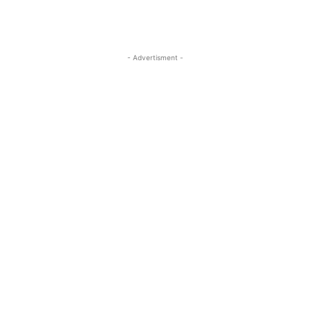
- Advertisment -