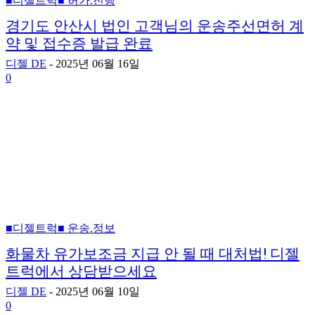
■디젤트럭■ 허가.진행
경기도 안산시 법인 고객님의 운송주선면허 계
약 및 접수증 발급 완료
디젤 DE
-
2025년 06월 16일
0
■디젤트럭■ 운송.정보
화물차 유가보조금 지급 안 될 때 대처법! 디젤
트럭에서 상담받으세요
디젤 DE
-
2025년 06월 10일
0