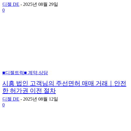
디젤 DE
-
2025년 08월 29일
0
■디젤트럭■ 계약.상담
시흥 법인 고객님의 주선면허 매매 거래｜안전
한 허가권 이전 절차
디젤 DE
-
2025년 08월 12일
0