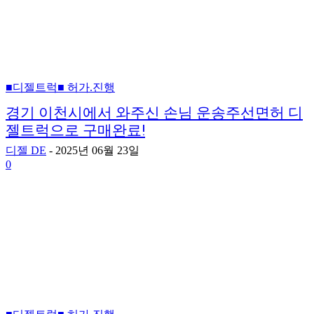
■디젤트럭■ 허가.진행
경기 이천시에서 와주신 손님 운송주선면허 디
젤트럭으로 구매완료!
디젤 DE
-
2025년 06월 23일
0