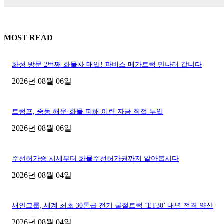
MOST READ
화성 방문 2번째 화물차 매입! 파비스 메가트럭 만나러 갑니다
2026년 08월 06일
트럼프, 중동 해운·화물 피해 이란 자금 직접 투입
2026년 08월 06일
주선허가증 시세부터 화물주선허가권까지 알아봅시다
2026년 08월 04일
새안그룹, 세계 최초 30톤급 전기 굴절트럭 ‘ET30’ 내년 전격 양산
2026년 08월 04일