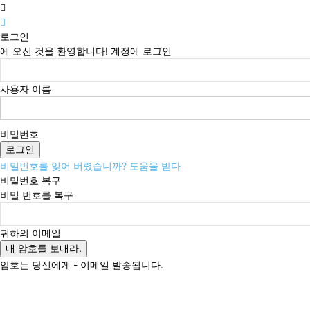
로그인
에 오신 것을 환영합니다! 계정에 로그인
사용자 이름
비밀번호
비밀번호를 잊어 버렸습니까? 도움을 받다
비밀번호 복구
비밀 번호를 복구
귀하의 이메일
암호는 당신에게 - 이메일 발송됩니다.
금요일, 8월 7, 2026
로그인 / 가입
Buy now!