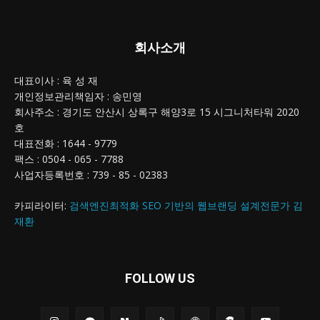
회사소개
대표이사 : 육 성 재
개인정보관리책임자 : 송민영
회사주소 : 경기도 안산시 상록구 해양3로 15 시그니처타워 2020
호
대표전화 : 1644 - 9779
팩스 : 0504 - 065 - 7788
사업자등록번호 : 739 - 85 - 02383
카피라이터:
검색엔진최적화 SEO 기반의 웹브랜딩 설계전문가 김
재환
FOLLOW US