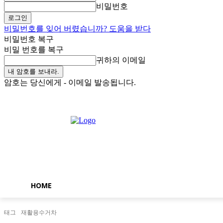
비밀번호
비밀번호를 잊어 버렸습니까? 도움을 받다
비밀번호 복구
비밀 번호를 복구
귀하의 이메일
암호는 당신에게 - 이메일 발송됩니다.
목요일, 8월 6, 2026
로그인 / 가입
Buy now!
HOME
태그
재활용수거차