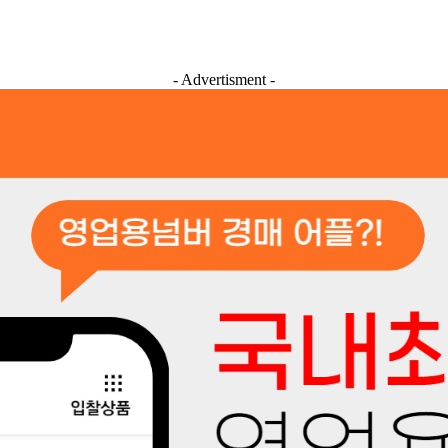
- Advertisment -