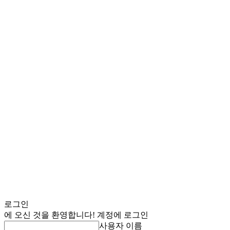
로그인
에 오신 것을 환영합니다! 계정에 로그인
사용자 이름