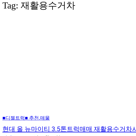
Tag:
재활용수거차
■디젤트럭■ 추천.매물
현대 올 뉴마이티 3.5톤트럭매매 재활용수거