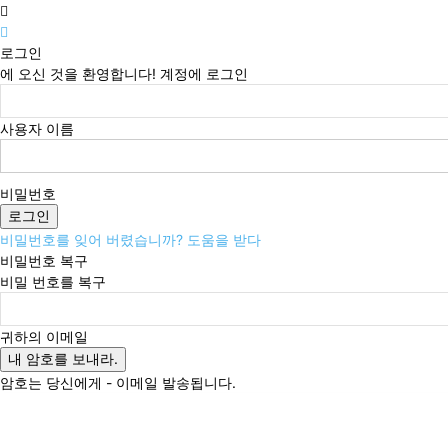
로그인
에 오신 것을 환영합니다! 계정에 로그인
사용자 이름
비밀번호
비밀번호를 잊어 버렸습니까? 도움을 받다
비밀번호 복구
비밀 번호를 복구
귀하의 이메일
암호는 당신에게 - 이메일 발송됩니다.
토요일, 8월 8, 2026
로그인 / 가입
Buy now!