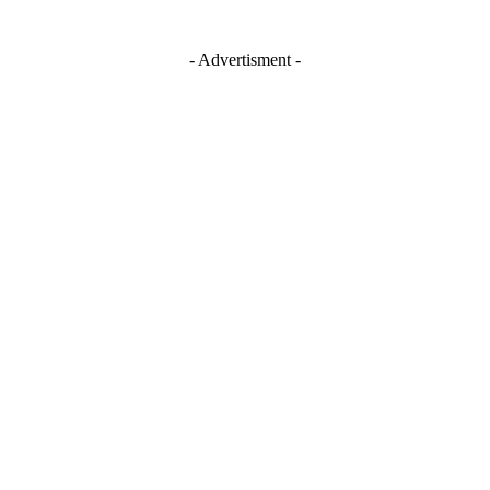
- Advertisment -