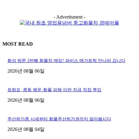
- Advertisment -
MOST READ
화성 방문 2번째 화물차 매입! 파비스 메가트럭 만나러 갑니다
2026년 08월 06일
트럼프, 중동 해운·화물 피해 이란 자금 직접 투입
2026년 08월 06일
주선허가증 시세부터 화물주선허가권까지 알아봅시다
2026년 08월 04일