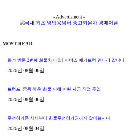
- Advertisment -
MOST READ
화성 방문 2번째 화물차 매입! 파비스 메가트럭 만나러 갑니다
2026년 08월 06일
트럼프, 중동 해운·화물 피해 이란 자금 직접 투입
2026년 08월 06일
주선허가증 시세부터 화물주선허가권까지 알아봅시다
2026년 08월 04일