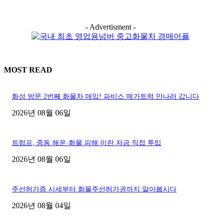
- Advertisment -
MOST READ
화성 방문 2번째 화물차 매입! 파비스 메가트럭 만나러 갑니다
2026년 08월 06일
트럼프, 중동 해운·화물 피해 이란 자금 직접 투입
2026년 08월 06일
주선허가증 시세부터 화물주선허가권까지 알아봅시다
2026년 08월 04일