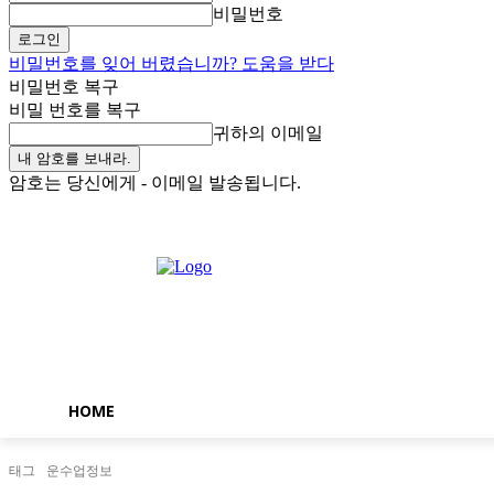
비밀번호
비밀번호를 잊어 버렸습니까? 도움을 받다
비밀번호 복구
비밀 번호를 복구
귀하의 이메일
암호는 당신에게 - 이메일 발송됩니다.
토요일, 8월 8, 2026
로그인 / 가입
Buy now!
HOME
태그
운수업정보