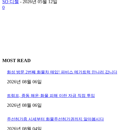
SO 디젤
-
2026년 05월 12일
0
MOST READ
화성 방문 2번째 화물차 매입! 파비스 메가트럭 만나러 갑니다
2026년 08월 06일
트럼프, 중동 해운·화물 피해 이란 자금 직접 투입
2026년 08월 06일
주선허가증 시세부터 화물주선허가권까지 알아봅시다
2026년 08월 04일