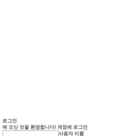
로그인
에 오신 것을 환영합니다! 계정에 로그인
사용자 이름