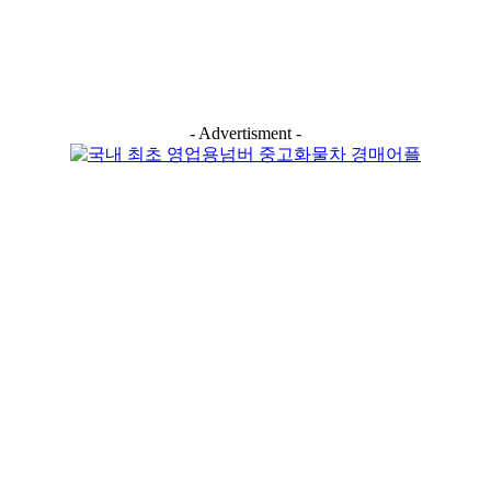
- Advertisment -