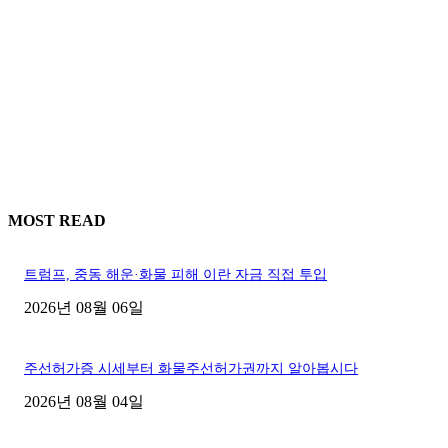
MOST READ
트럼프, 중동 해운·화물 피해 이란 자금 직접 투입
2026년 08월 06일
주선허가증 시세부터 화물주선허가권까지 알아봅시다
2026년 08월 04일