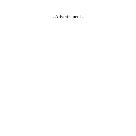
- Advertisment -