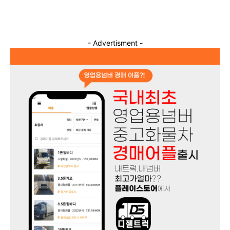
- Advertisment -