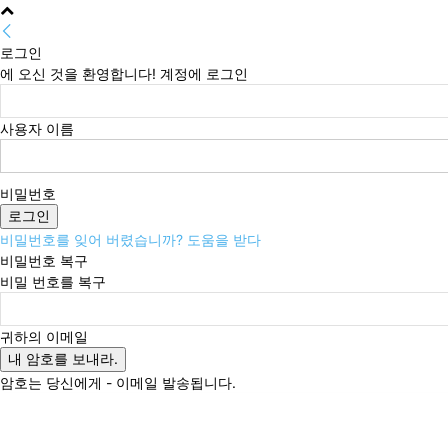
로그인
에 오신 것을 환영합니다! 계정에 로그인
사용자 이름
비밀번호
비밀번호를 잊어 버렸습니까? 도움을 받다
비밀번호 복구
비밀 번호를 복구
귀하의 이메일
암호는 당신에게 - 이메일 발송됩니다.
금요일, 8월 7, 2026
로그인 / 가입
Buy now!