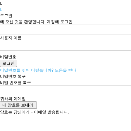
로그인
에 오신 것을 환영합니다! 계정에 로그인
사용자 이름
비밀번호
비밀번호를 잊어 버렸습니까? 도움을 받다
비밀번호 복구
비밀 번호를 복구
귀하의 이메일
암호는 당신에게 - 이메일 발송됩니다.
일요일, 8월 9, 2026
로그인 / 가입
Buy now!