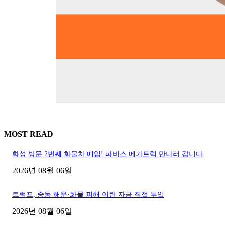
MOST READ
화성 방문 2번째 화물차 매입! 파비스 메가트럭 만나러 갑니다
2026년 08월 06일
트럼프, 중동 해운·화물 피해 이란 자금 직접 투입
2026년 08월 06일