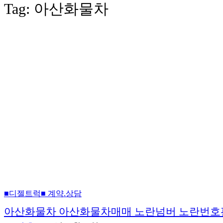
Tag:
아산화물차
■디젤트럭■ 계약.상담
아산화물차 아산화물차매매 노란넘버 노란번호