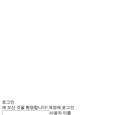
로그인
에 오신 것을 환영합니다! 계정에 로그인
사용자 이름