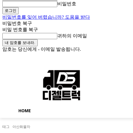
비밀번호
비밀번호를 잊어 버렸습니까? 도움을 받다
비밀번호 복구
비밀 번호를 복구
귀하의 이메일
암호는 당신에게 - 이메일 발송됩니다.
금요일, 8월 7, 2026
로그인 / 가입
Buy now!
HOME
태그
아산화물차