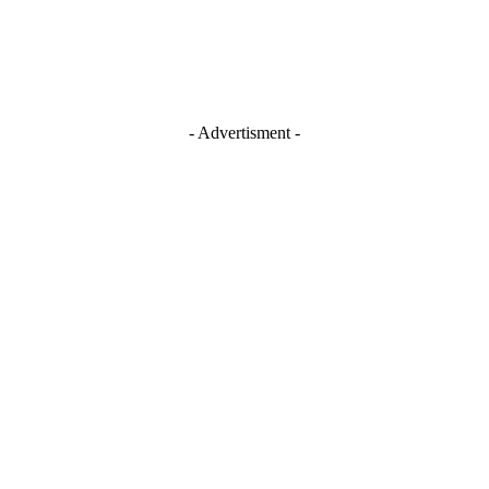
- Advertisment -