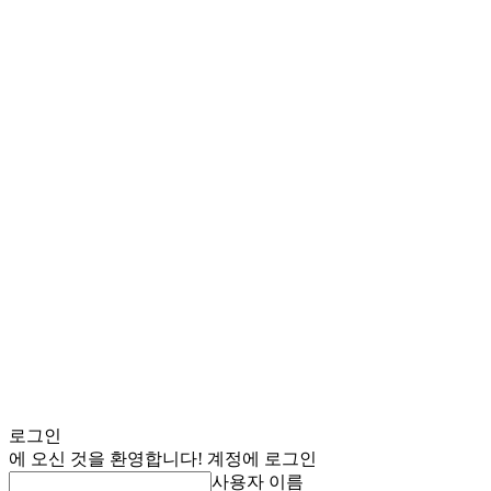
로그인
에 오신 것을 환영합니다! 계정에 로그인
사용자 이름