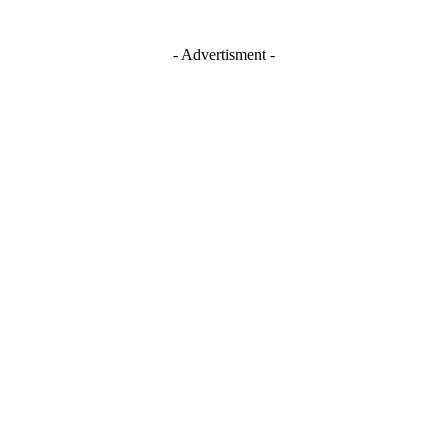
- Advertisment -