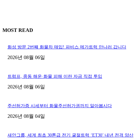
MOST READ
화성 방문 2번째 화물차 매입! 파비스 메가트럭 만나러 갑니다
2026년 08월 06일
트럼프, 중동 해운·화물 피해 이란 자금 직접 투입
2026년 08월 06일
주선허가증 시세부터 화물주선허가권까지 알아봅시다
2026년 08월 04일
새안그룹, 세계 최초 30톤급 전기 굴절트럭 ‘ET30’ 내년 전격 양산