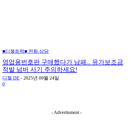
■디젤트럭■ 전화.상담
영업용번호판 구매했다가 낭패… 유가보조금
적발 넘버 사기 주의하세요!
디젤 DE
-
2025년 09월 24일
0
- Advertisment -