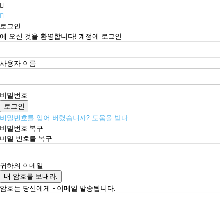
로그인
에 오신 것을 환영합니다! 계정에 로그인
사용자 이름
비밀번호
비밀번호를 잊어 버렸습니까? 도움을 받다
비밀번호 복구
비밀 번호를 복구
귀하의 이메일
암호는 당신에게 - 이메일 발송됩니다.
금요일, 8월 7, 2026
로그인 / 가입
Buy now!