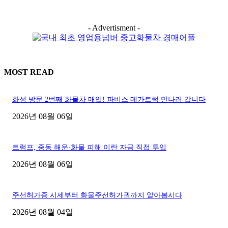
- Advertisment -
MOST READ
화성 방문 2번째 화물차 매입! 파비스 메가트럭 만나러 갑니다
2026년 08월 06일
트럼프, 중동 해운·화물 피해 이란 자금 직접 투입
2026년 08월 06일
주선허가증 시세부터 화물주선허가권까지 알아봅시다
2026년 08월 04일