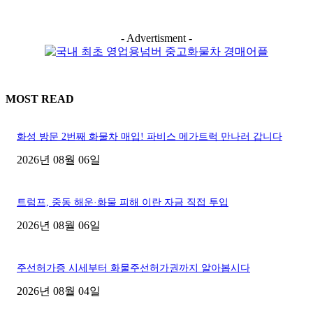
- Advertisment -
MOST READ
화성 방문 2번째 화물차 매입! 파비스 메가트럭 만나러 갑니다
2026년 08월 06일
트럼프, 중동 해운·화물 피해 이란 자금 직접 투입
2026년 08월 06일
주선허가증 시세부터 화물주선허가권까지 알아봅시다
2026년 08월 04일