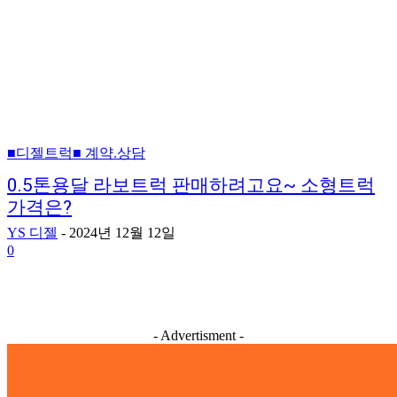
■디젤트럭■ 계약.상담
0.5톤용달 라보트럭 판매하려고요~ 소형트럭
가격은?
YS 디젤
-
2024년 12월 12일
0
- Advertisment -