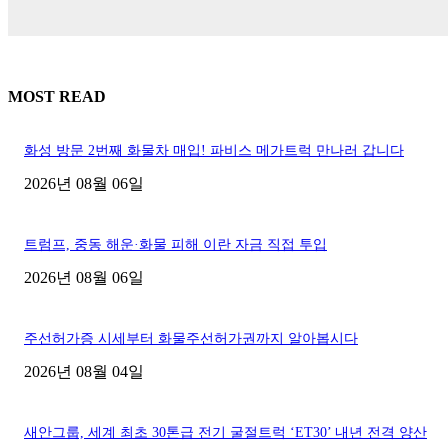
MOST READ
화성 방문 2번째 화물차 매입! 파비스 메가트럭 만나러 갑니다
2026년 08월 06일
트럼프, 중동 해운·화물 피해 이란 자금 직접 투입
2026년 08월 06일
주선허가증 시세부터 화물주선허가권까지 알아봅시다
2026년 08월 04일
새안그룹, 세계 최초 30톤급 전기 굴절트럭 ‘ET30’ 내년 전격 양산