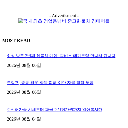
- Advertisment -
MOST READ
화성 방문 2번째 화물차 매입! 파비스 메가트럭 만나러 갑니다
2026년 08월 06일
트럼프, 중동 해운·화물 피해 이란 자금 직접 투입
2026년 08월 06일
주선허가증 시세부터 화물주선허가권까지 알아봅시다
2026년 08월 04일