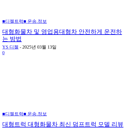
■디젤트럭■ 운송.정보
대형화물차 및 영업용대형차 안전하게 운전하
는 방법
YS 디젤
-
2025년 03월 13일
0
■디젤트럭■ 운송.정보
대형트럭 대형화물차 최신 덤프트럭 모델 리뷰