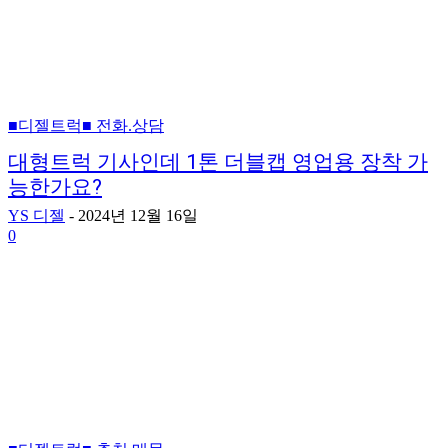
■디젤트럭■ 전화.상담
대형트럭 기사인데 1톤 더블캡 영업용 장착 가
능한가요?
YS 디젤
-
2024년 12월 16일
0