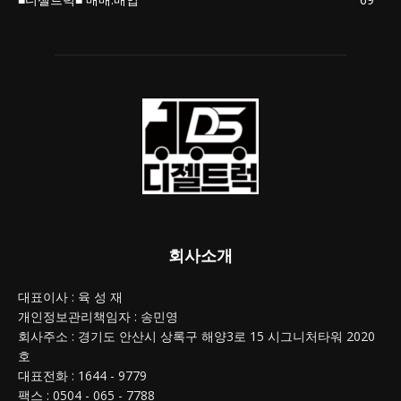
회사소개
대표이사 : 육 성 재
개인정보관리책임자 : 송민영
회사주소 : 경기도 안산시 상록구 해양3로 15 시그니처타워 2020
호
대표전화 : 1644 - 9779
팩스 : 0504 - 065 - 7788