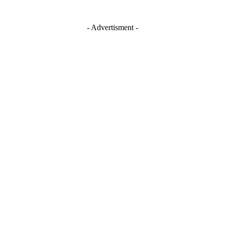
- Advertisment -