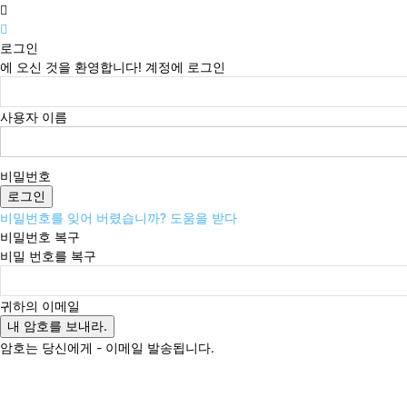
로그인
에 오신 것을 환영합니다! 계정에 로그인
사용자 이름
비밀번호
비밀번호를 잊어 버렸습니까? 도움을 받다
비밀번호 복구
비밀 번호를 복구
귀하의 이메일
암호는 당신에게 - 이메일 발송됩니다.
목요일, 8월 6, 2026
로그인 / 가입
Buy now!