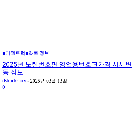
■디젤트럭■화물.정보
2025년 노란번호판 영업용번호판가격 시세변
동 정보
dstruckstory
-
2025년 03월 13일
0