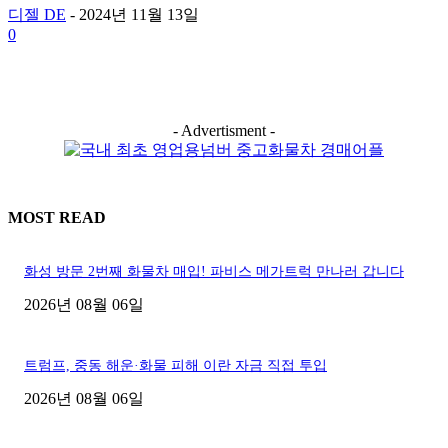
디젤 DE
-
2024년 11월 13일
0
- Advertisment -
MOST READ
화성 방문 2번째 화물차 매입! 파비스 메가트럭 만나러 갑니다
2026년 08월 06일
트럼프, 중동 해운·화물 피해 이란 자금 직접 투입
2026년 08월 06일