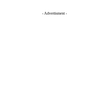
- Advertisment -