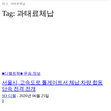
태그
과태료체납
Tag:
과태료체납
■디젤트럭■ 운송.정보
서울시, 고속도로 톨게이트서 체납 차량 합동
단속 전격 전개
SO 디젤
-
2026년 06월 25일
0