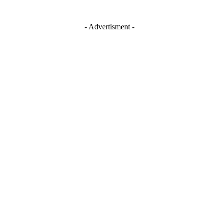
- Advertisment -