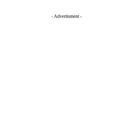
- Advertisment -