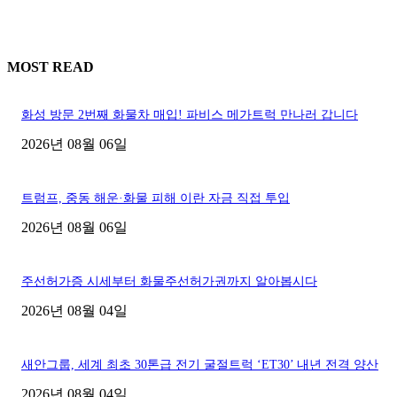
MOST READ
화성 방문 2번째 화물차 매입! 파비스 메가트럭 만나러 갑니다
2026년 08월 06일
트럼프, 중동 해운·화물 피해 이란 자금 직접 투입
2026년 08월 06일
주선허가증 시세부터 화물주선허가권까지 알아봅시다
2026년 08월 04일
새안그룹, 세계 최초 30톤급 전기 굴절트럭 ‘ET30’ 내년 전격 양산
2026년 08월 04일