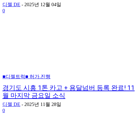
디젤 DE
-
2025년 12월 04일
0
■디젤트럭■ 허가.진행
경기도 시흥 1톤 카고 + 용달넘버 등록 완료! 11
월 마지막 금요일 소식
디젤 DE
-
2025년 11월 28일
0