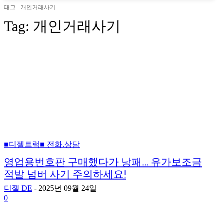
태그
개인거래사기
Tag:
개인거래사기
■디젤트럭■ 전화.상담
영업용번호판 구매했다가 낭패… 유가보조금
적발 넘버 사기 주의하세요!
디젤 DE
-
2025년 09월 24일
0