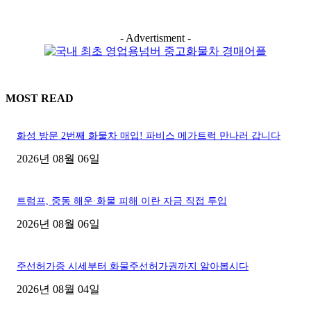
- Advertisment -
MOST READ
화성 방문 2번째 화물차 매입! 파비스 메가트럭 만나러 갑니다
2026년 08월 06일
트럼프, 중동 해운·화물 피해 이란 자금 직접 투입
2026년 08월 06일
주선허가증 시세부터 화물주선허가권까지 알아봅시다
2026년 08월 04일