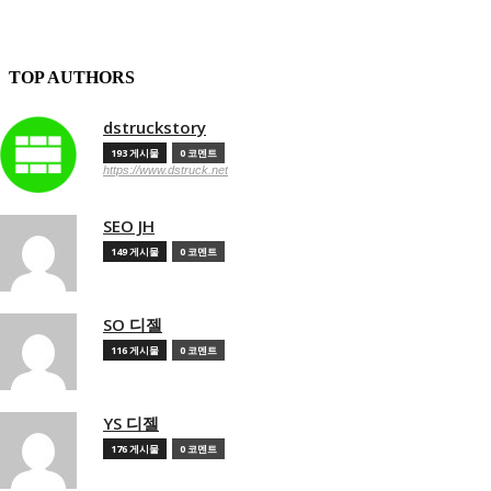
TOP AUTHORS
dstruckstory
193 게시물
0 코멘트
https://www.dstruck.net
SEO JH
149 게시물
0 코멘트
SO 디젤
116 게시물
0 코멘트
YS 디젤
176 게시물
0 코멘트