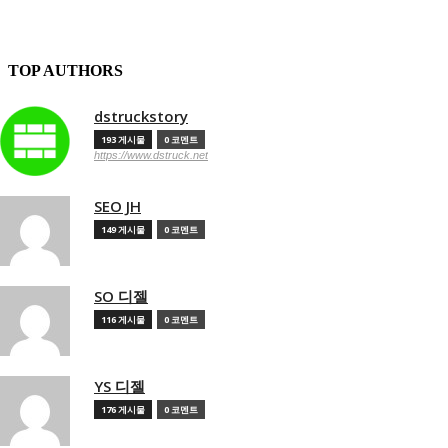
TOP AUTHORS
dstruckstory
193 게시물
0 코멘트
https://www.dstruck.net
SEO JH
149 게시물
0 코멘트
SO 디젤
116 게시물
0 코멘트
YS 디젤
176 게시물
0 코멘트