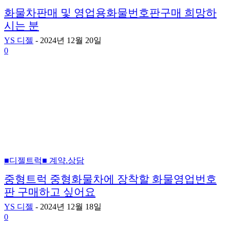
화물차판매 및 영업용화물번호판구매 희망하
시는 분
YS 디젤
-
2024년 12월 20일
0
■디젤트럭■ 계약.상담
중형트럭 중형화물차에 장착할 화물영업번호
판 구매하고 싶어요
YS 디젤
-
2024년 12월 18일
0