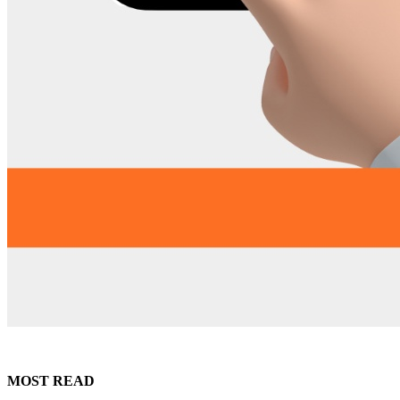
MOST READ