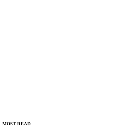
MOST READ