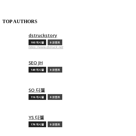
TOP AUTHORS
dstruckstory
193 게시물
0 코멘트
https://www.dstruck.net
SEO JH
149 게시물
0 코멘트
SO 디젤
116 게시물
0 코멘트
YS 디젤
176 게시물
0 코멘트