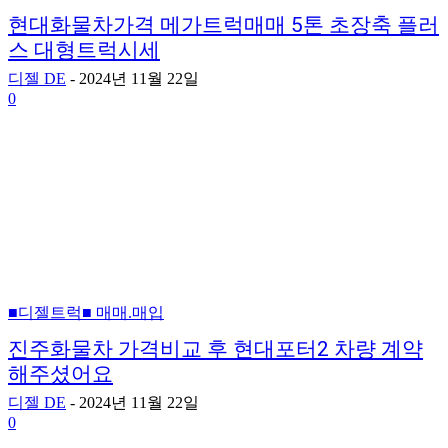
현대화물차가격 메가트럭매매 5톤 초장축 플러
스 대형트럭시세
디젤 DE
-
2024년 11월 22일
0
■디젤트럭■ 매매.매입
진주화물차 가격비교 후 현대포터2 차량 계약
해주셨어요
디젤 DE
-
2024년 11월 22일
0