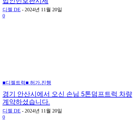
법인번호판시세
디젤 DE
-
2024년 11월 20일
0
■디젤트럭■ 허가.진행
경기 안산시에서 오신 손님 5톤덤프트럭 차량
계약하셨습니다.
디젤 DE
-
2024년 11월 20일
0