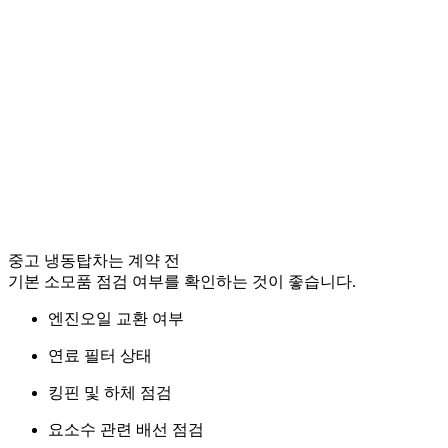
중고 냉동탑차는 계약 전
기본 소모품 점검 여부를 확인하는 것이 좋습니다.
엔진오일 교환 여부
연료 필터 상태
킹핀 및 하체 점검
요소수 관련 배선 점검