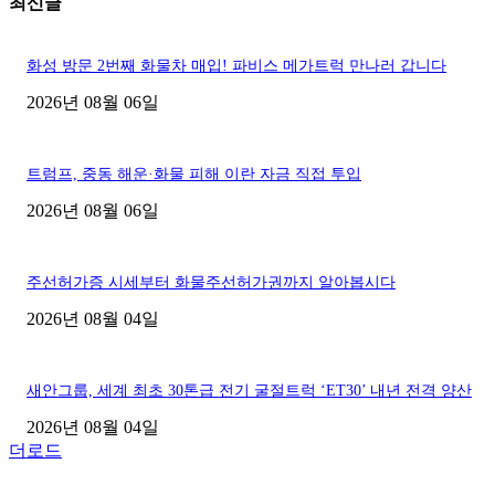
최신글
화성 방문 2번째 화물차 매입! 파비스 메가트럭 만나러 갑니다
2026년 08월 06일
트럼프, 중동 해운·화물 피해 이란 자금 직접 투입
2026년 08월 06일
주선허가증 시세부터 화물주선허가권까지 알아봅시다
2026년 08월 04일
새안그룹, 세계 최초 30톤급 전기 굴절트럭 ‘ET30’ 내년 전격 양산
2026년 08월 04일
더로드