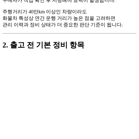
구매자가 직접 확인 후 서명해야 효력이 발생합니다.
주행거리가 40만km 이상인 차량이라도
화물차 특성상 연간 운행 거리가 높은 점을 고려하면
관리 이력과 정비 상태가 더 중요한 판단 기준이 됩니다.
2. 출고 전 기본 정비 항목