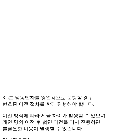
3.5톤 냉동탑차를 영업용으로 운행할 경우
번호판 이전 절차를 함께 진행해야 합니다.
이전 방식에 따라 세율 차이가 발생할 수 있으며
개인 명의 이전 후 법인 이전을 다시 진행하면
불필요한 비용이 발생할 수 있습니다.