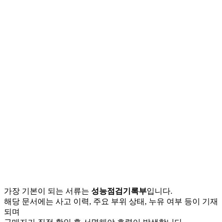
가장 기본이 되는 서류는
성능점검기록부
입니다.
해당 문서에는 사고 이력, 주요 부위 상태, 누유 여부 등이 기재
되며