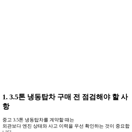
1. 3.5톤 냉동탑차 구매 전 점검해야 할 사
항
중고 3.5톤 냉동탑차를 계약할 때는
외관보다 엔진 상태와 사고 이력을 우선 확인하는 것이 중요합