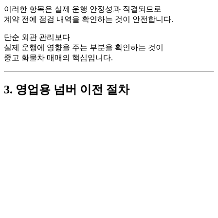
이러한 항목은 실제 운행 안정성과 직결되므로
계약 전에 점검 내역을 확인하는 것이 안전합니다.
단순 외관 관리보다
실제 운행에 영향을 주는 부분을 확인하는 것이
중고 화물차 매매의 핵심입니다.
3. 영업용 넘버 이전 절차