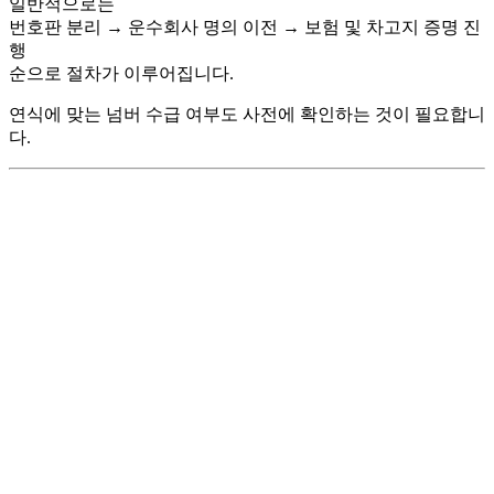
일반적으로는
번호판 분리 → 운수회사 명의 이전 → 보험 및 차고지 증명 진
행
순으로 절차가 이루어집니다.
연식에 맞는 넘버 수급 여부도 사전에 확인하는 것이 필요합니
다.