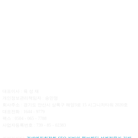
회사소개
대표이사 : 육 성 재
개인정보관리책임자 : 송민영
회사주소 : 경기도 안산시 상록구 해양3로 15 시그니처타워 2020호
대표전화 : 1644 - 9779
팩스 : 0504 - 065 - 7788
사업자등록번호 : 739 - 85 - 02383