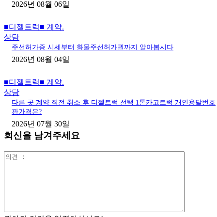
2026년 08월 06일
■디젤트럭■ 계약.
상담
주선허가증 시세부터 화물주선허가권까지 알아봅시다
2026년 08월 04일
■디젤트럭■ 계약.
상담
다른 곳 계약 직전 취소 후 디젤트럭 선택 1톤카고트럭 개인용달번호
판가격은?
2026년 07월 30일
회신을 남겨주세요
의
견
: