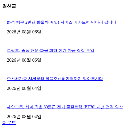
최신글
화성 방문 2번째 화물차 매입! 파비스 메가트럭 만나러 갑니다
2026년 08월 06일
트럼프, 중동 해운·화물 피해 이란 자금 직접 투입
2026년 08월 06일
주선허가증 시세부터 화물주선허가권까지 알아봅시다
2026년 08월 04일
새안그룹, 세계 최초 30톤급 전기 굴절트럭 ‘ET30’ 내년 전격 양산
2026년 08월 04일
더로드