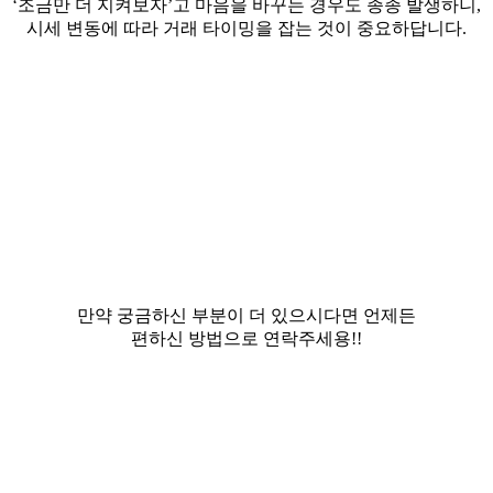
‘조금만 더 지켜보자’고 마음을 바꾸는 경우도 종종 발생하니,
시세 변동에 따라 거래 타이밍을 잡는 것이 중요하답니다.
만약 궁금하신 부분이 더 있으시다면 언제든
편하신 방법으로 연락주세용!!