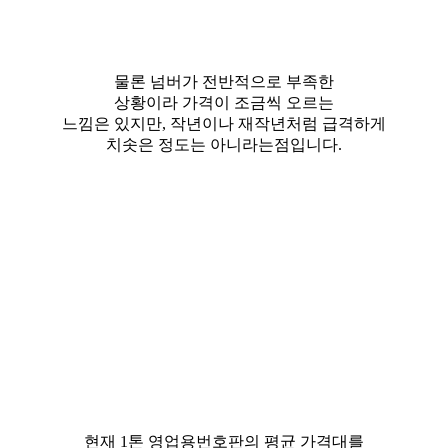
물론 넘버가 전반적으로 부족한
상황이라 가격이 조금씩 오르는
느낌은 있지만, 작년이나 재작년처럼 급격하게
치솟은 정도는 아니라는점입니다.
현재 1톤 영업용번호판의 평균 가격대를