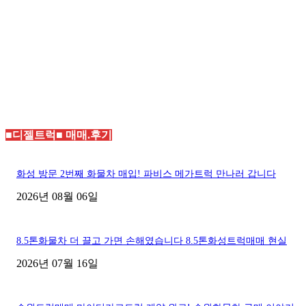
■디젤트럭■ 매매.후기
화성 방문 2번째 화물차 매입! 파비스 메가트럭 만나러 갑니다
2026년 08월 06일
8.5톤화물차 더 끌고 가면 손해였습니다 8.5톤화성트럭매매 현실
2026년 07월 16일