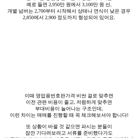
예로 들면 2,950만 원에서 3,100만 원 선,
개별 넘버는 2,700부터 시작해서 상태나 연식이 낮은 경우
2,850에서 2,900 정도까지 형성되어 있어요.
이때 영업용번호판가격 비싼 걸로 맞추면
이전 관련 비용이 줄고, 저렴하게 맞추면
부대비용이 늘어나는 구조인데,
이런 차이는 매매를 진행할 때 꼭 체크해보셔야 합니다!
​또 상황이 바뀔 것 같으면 파시는 분들이
잠깐 기다려보려고 서류를 준비했다가도