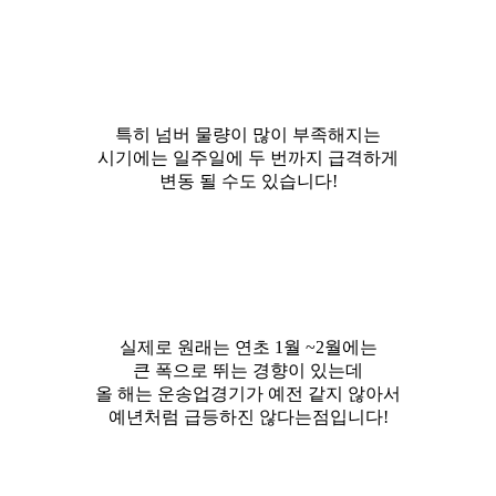
특히 넘버 물량이 많이 부족해지는
시기에는 일주일에 두 번까지 급격하게
변동 될 수도 있습니다!
실제로 원래는 연초 1월 ~2월에는
큰 폭으로 뛰는 경향이 있는데
올 해는 운송업경기가 예전 같지 않아서
예년처럼 급등하진 않다는점입니다!