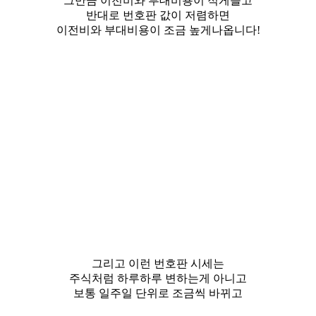
그만큼 이전비와 부대비용이 적게들고
반대로 번호판 값이 저렴하면
이전비와 부대비용이 조금 높게나옵니다!
그리고 이런 번호판 시세는
주식처럼 하루하루 변하는게 아니고
보통 일주일 단위로 조금씩 바뀌고