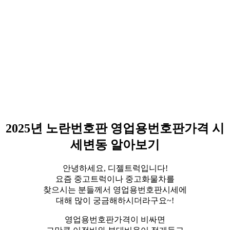
2025년 노란번호판 영업용번호판가격 시
세변동 알아보기
안녕하세요, 디젤트럭입니다!
요즘 중고트럭이나 중고화물차를
찾으시는 분들께서 영업용번호판시세에
대해 많이 궁금해하시더라구요~!
​영업용번호판가격이 비싸면