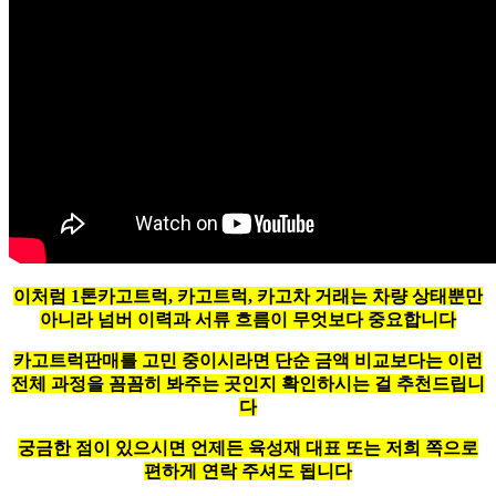
이처럼 1톤카고트럭, 카고트럭, 카고차 거래는 차량 상태뿐만
아니라 넘버 이력과 서류 흐름이 무엇보다 중요합니다
카고트럭판매를 고민 중이시라면 단순 금액 비교보다는 이런
전체 과정을 꼼꼼히 봐주는 곳인지 확인하시는 걸 추천드립니
다
궁금한 점이 있으시면 언제든 육성재 대표 또는 저희 쪽으로
편하게 연락 주셔도 됩니다