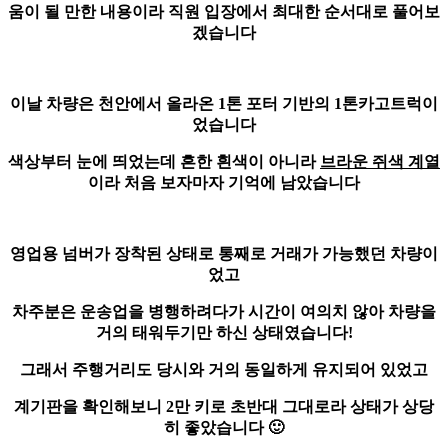
움이 될 만한 내용이라 직원 입장에서 최대한 순서대로 풀어보
겠습니다
이날 차량은 천안에서 올라온 1톤 포터 기반의 1톤카고트럭이
었습니다
색상부터 눈에 띄었는데 흔한 흰색이 아니라
브라운 쥐색 계열
이라 처음 보자마자 기억에 남았습니다
영업용 넘버가 장착된 상태로 통째로 거래가 가능했던 차량이
었고
차주분은 운송업을 병행하려다가 시간이 여의치 않아 차량을
거의 태워두기만 하신 상태였습니다!
그래서 주행거리도 당시와 거의 동일하게 유지되어 있었고
계기판을 확인해보니
2만 키로 초반대 그대로
라 상태가 상당
히 좋았습니다 🙂