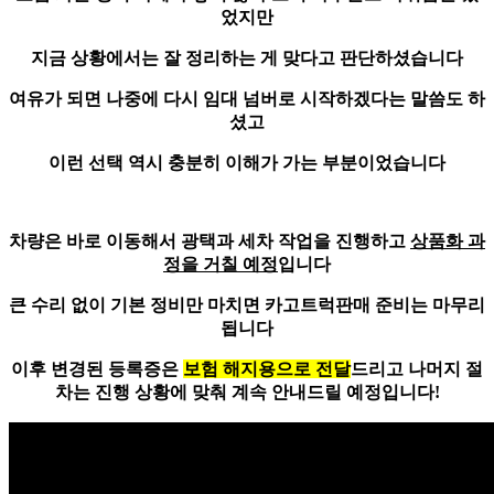
었지만
지금 상황에서는 잘 정리하는 게 맞다고 판단하셨습니다
여유가 되면 나중에
다시 임대 넘버로 시작
하겠다는 말씀도 하
셨고
이런 선택 역시 충분히 이해가 가는 부분이었습니다
차량은 바로 이동해서 광택과 세차 작업을 진행하고
상품화 과
정을 거칠 예정
입니다
큰 수리 없이 기본 정비만 마치면 카고트럭판매 준비는 마무리
됩니다
이후 변경된 등록증은
보험 해지용으로 전달
드리고 나머지 절
차는 진행 상황에 맞춰 계속 안내드릴 예정입니다!