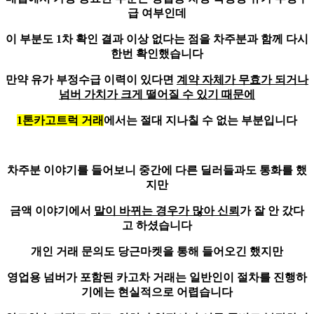
급 여부인데
이 부분도 1차 확인 결과 이상 없다는 점을 차주분과 함께 다시
한번 확인했습니다
만약 유가 부정수급 이력이 있다면
계약 자체가 무효가 되거나
넘버 가치가 크게 떨어질 수 있기 때문에
1톤카고트럭 거래
에서는 절대 지나칠 수 없는 부분입니다
차주분 이야기를 들어보니 중간에 다른 딜러들과도 통화를 했
지만
금액 이야기에서
말이 바뀌는 경우가 많아 신뢰
가 잘 안 갔다
고 하셨습니다
개인 거래 문의도 당근마켓을 통해 들어오긴 했지만
영업용 넘버가 포함된 카고차 거래는
일반인이 절차를 진행하
기에는 현실적으로 어렵습니다