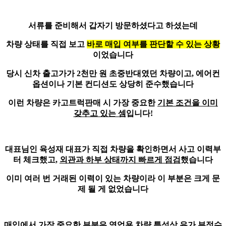
서류를 준비해서 갑자기 방문하셨다고 하셨는데
차량 상태를 직접 보고
바로 매입 여부를 판단할 수 있는 상황
이었습니다
당시 신차 출고가가 2천만 원 초중반대였던 차량이고, 에어컨
옵션이나 기본 컨디션도 상당히 준수했습니다
이런 차량은 카고트럭판매 시 가장 중요한
기본 조건을 이미
갖추고 있는 셈
입니다!
대표님인 육성재 대표가
직접 차량을 확인하면서 사고 이력부
터 체크
했고,
외관과 하부 상태까지 빠르게 점검
했습니다
이미 여러 번 거래된 이력이 있는 차량이라 이 부분은 크게 문
제 될 게 없었습니다
매입에서 가장 중요한 부분은 영업용 차량 특성상 유가 부정수