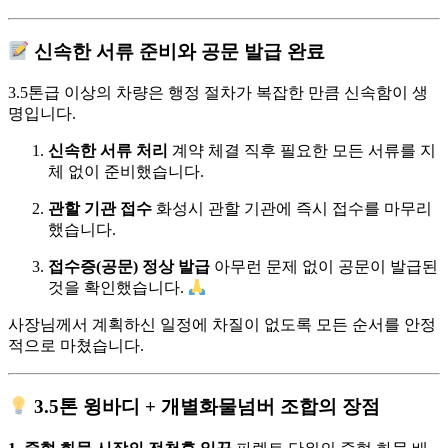
신속한 서류 준비와 공문 발급 완료
3.5톤급 이상의 차량은 행정 절차가 복잡한 만큼 신속함이 생
명입니다.
신속한 서류 처리
계약 체결 직후 필요한 모든 서류를 지
체 없이 준비했습니다.
관할 기관 접수
화성시 관할 기관에 즉시 접수를 마무리
했습니다.
접수증(공문) 정상 발급
아무런 문제 없이 공문이 발급된
것을 확인했습니다.
사장님께서 계획하신 일정에 차질이 없도록 모든 순서를 안정
적으로 마쳤습니다.
3.5톤 윙바디 + 개별화물넘버 조합의 장점