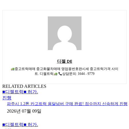
디젤 DE
중고트럭매매 중고화물차매매 영업용번호판시세 중고트럭가격 사이
트. 디젤트럭
상담문의: 1644 - 9779
RELATED ARTICLES
■디젤트럭■ 허가.
진행
파주시 1.2톤 카고트럭 용달넘버 구매 완료! 접수까지 신속하게 진행
2026년 07월 09일
■디젤트럭■ 허가.