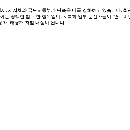
서, 지자체와 국토교통부가 단속을 대폭 강화하고 있습니다. 최근
이는 명백한 법 위반 행위입니다. 특히 일부 운전자들이 ‘연료비
’에 해당해 처벌 대상이 됩니다.