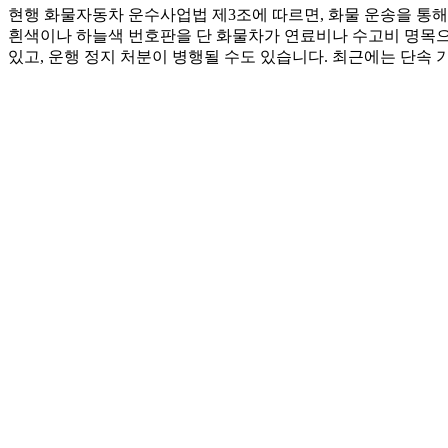
현행 화물자동차 운수사업법 제3조에 따르면, 화물 운송을 통
흰색이나 하늘색 번호판을 단 화물차가 연료비나 수고비 명목으
있고, 운행 정지 처분이 병행될 수도 있습니다. 최근에는 단속 