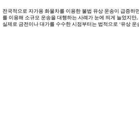
전국적으로 자가용 화물차를 이용한 불법 유상 운송이 급증하면
를 이용해 소규모 운송을 대행하는 사례가 눈에 띄게 늘었지만, 
실제로 금전이나 대가를 수수한 시점부터는 법적으로 ‘유상 운송