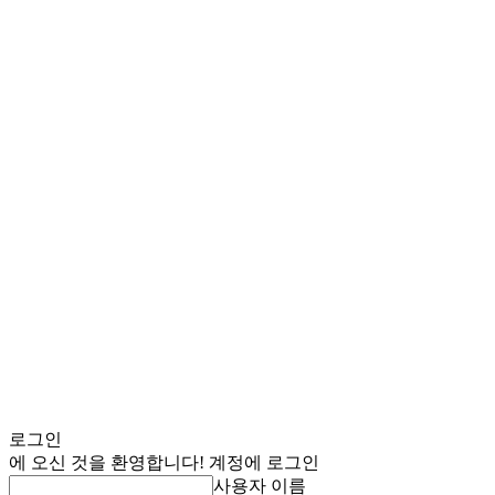
로그인
에 오신 것을 환영합니다! 계정에 로그인
사용자 이름