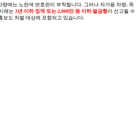
 차량에는 노란색 번호판이 부착됩니다. 그러나 자가용 차량, 즉
 시에는
2년 이하 징역 또는 2,000만 원 이하 벌금형
이 선고될 수
 홍보도 처벌 대상에 포함되고 있습니다.