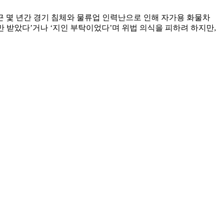
 몇 년간 경기 침체와 물류업 인력난으로 인해 자가용 화물차
만 받았다’거나 ‘지인 부탁이었다’며 위법 의식을 피하려 하지만,