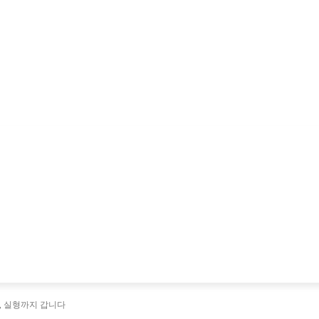
, 실형까지 갑니다