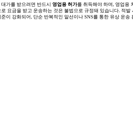
해 대가를 받으려면 반드시
영업용 허가
를 취득해야 하며, 영업용
로 요금을 받고 운송하는 것은 불법으로 규정돼 있습니다. 적발
기준이 강화되어, 단순 반복적인 알선이나 SNS를 통한 유상 운송